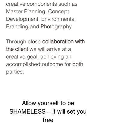
creative components such as
Master Planning, Concept
Development, Environmental
Branding and Photography.
Through close
collaboration with
the client
we will arrive at a
creative goal, achieving an
accomplished outcome for both
parties.
Allow yourself to be
SHAMELESS – it will set you
free