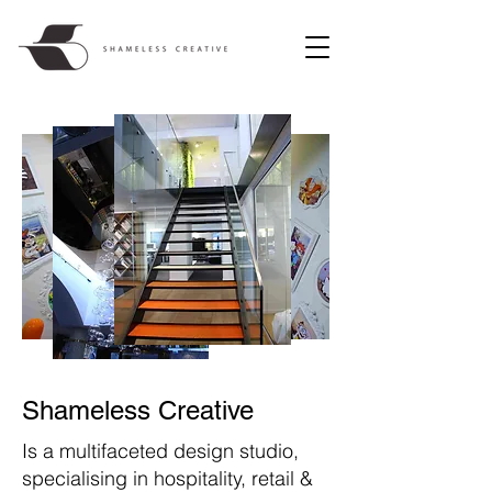
Shameless Creative
Is a multifaceted design studio,
specialising in hospitality, retail &