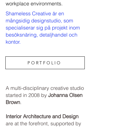
workplace environments.
Shameless Creative är en
mångsidig designstudio, som
specialiserar sig på projekt inom
besöksnäring, detaljhandel och
kontor.
PORTFOLIO
A multi-disciplinary creative studio
started in 2008 by
Johanna Olsen
Brown
.
Interior Architecture and Design
are at the forefront, supported by